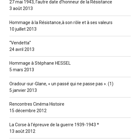
27 mai 1943, l’autre date d’honneur de la Résistance
3 août 2013
Hommage à la Résistance,à son rôle et à ses valeurs
10 juillet 2013
“Vendetta”
24 avril 2013
Hommage à Stéphane HESSEL
5 mars 2013
Oradour-sur-Glane, « un passé qui ne passe pas ». (1)
5 janvier 2013
Rencontres Cinéma Histoire
15 décembre 2012
La Corse à l’épreuve de la guerre 1939-1943 *
13 août 2012