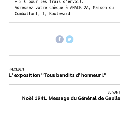
+ 3 € pour les frais d'envoi).

Adressez votre chèque à ANACR 2A, Maison du 
Combattant, 1, Boulevard
PRÉCÉDENT
L' exposition "Tous bandits d' honneur !"
SUIVANT
Noël 1941. Message du Général de Gaulle