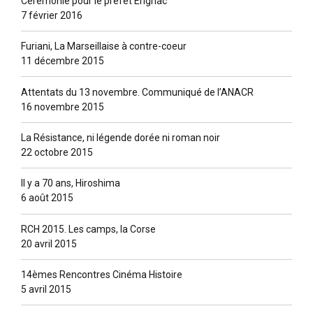
Cérémonie pour le préfet Erignac
7 février 2016
Furiani, La Marseillaise à contre-coeur
11 décembre 2015
Attentats du 13 novembre. Communiqué de l’ANACR
16 novembre 2015
La Résistance, ni légende dorée ni roman noir
22 octobre 2015
Il y a 70 ans, Hiroshima
6 août 2015
RCH 2015. Les camps, la Corse
20 avril 2015
14èmes Rencontres Cinéma Histoire
5 avril 2015