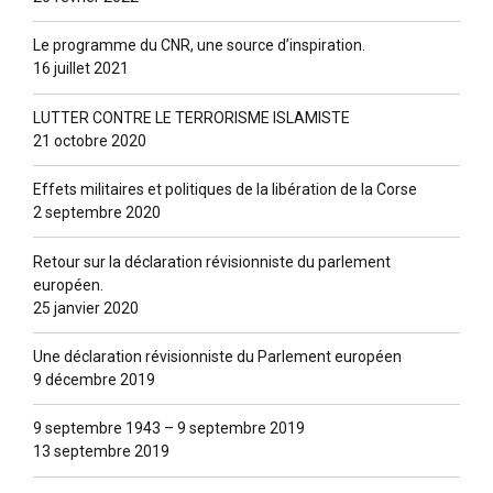
Le programme du CNR, une source d’inspiration.
16 juillet 2021
LUTTER CONTRE LE TERRORISME ISLAMISTE
21 octobre 2020
Effets militaires et politiques de la libération de la Corse
2 septembre 2020
Retour sur la déclaration révisionniste du parlement
européen.
25 janvier 2020
Une déclaration révisionniste du Parlement européen
9 décembre 2019
9 septembre 1943 – 9 septembre 2019
13 septembre 2019