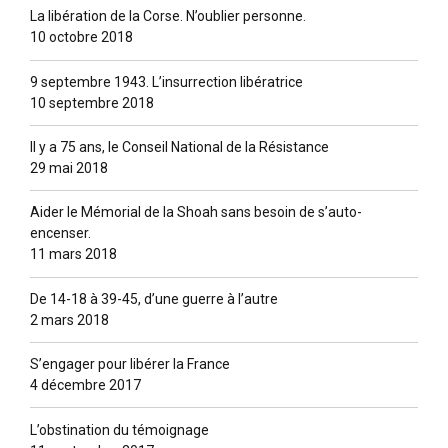
La libération de la Corse. N’oublier personne.
10 octobre 2018
9 septembre 1943. L’insurrection libératrice
10 septembre 2018
Il y a 75 ans, le Conseil National de la Résistance
29 mai 2018
Aider le Mémorial de la Shoah sans besoin de s’auto-
encenser.
11 mars 2018
De 14-18 à 39-45, d’une guerre à l’autre
2 mars 2018
S’engager pour libérer la France
4 décembre 2017
L’obstination du témoignage