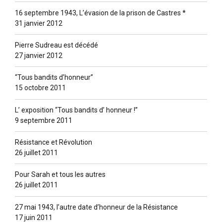
16 septembre 1943, L’évasion de la prison de Castres *
31 janvier 2012
Pierre Sudreau est décédé
27 janvier 2012
“Tous bandits d’honneur”
15 octobre 2011
L’ exposition “Tous bandits d’ honneur !”
9 septembre 2011
Résistance et Révolution
26 juillet 2011
Pour Sarah et tous les autres
26 juillet 2011
27 mai 1943, l’autre date d’honneur de la Résistance
17 juin 2011