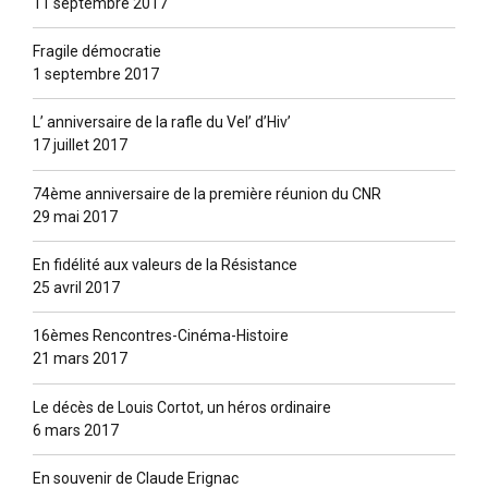
11 septembre 2017
Fragile démocratie
1 septembre 2017
L’ anniversaire de la rafle du Vel’ d’Hiv’
17 juillet 2017
74ème anniversaire de la première réunion du CNR
29 mai 2017
En fidélité aux valeurs de la Résistance
25 avril 2017
16èmes Rencontres-Cinéma-Histoire
21 mars 2017
Le décès de Louis Cortot, un héros ordinaire
6 mars 2017
En souvenir de Claude Erignac