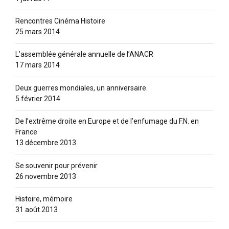
Rencontres Cinéma Histoire
25 mars 2014
L’assemblée générale annuelle de l’ANACR
17 mars 2014
Deux guerres mondiales, un anniversaire.
5 février 2014
De l’extrême droite en Europe et de l’enfumage du F.N. en
France
13 décembre 2013
Se souvenir pour prévenir
26 novembre 2013
Histoire, mémoire
31 août 2013