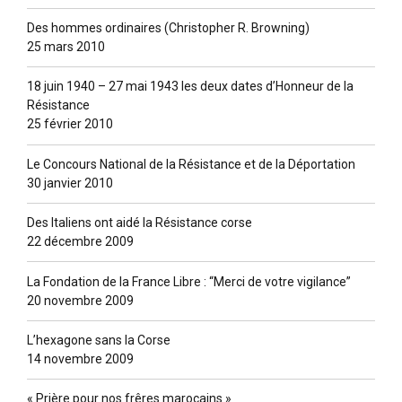
Des hommes ordinaires (Christopher R. Browning)
25 mars 2010
18 juin 1940 – 27 mai 1943 les deux dates d’Honneur de la
Résistance
25 février 2010
Le Concours National de la Résistance et de la Déportation
30 janvier 2010
Des Italiens ont aidé la Résistance corse
22 décembre 2009
La Fondation de la France Libre : “Merci de votre vigilance”
20 novembre 2009
L’hexagone sans la Corse
14 novembre 2009
« Prière pour nos frêres marocains »