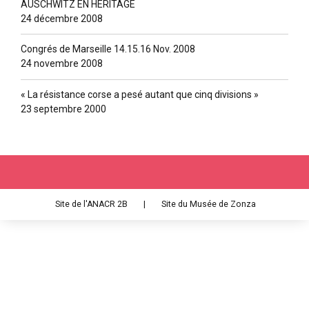
AUSCHWITZ EN HERITAGE
24 décembre 2008
Congrés de Marseille 14.15.16 Nov. 2008
24 novembre 2008
« La résistance corse a pesé autant que cinq divisions »
23 septembre 2000
Site de l'ANACR 2B
|
Site du Musée de Zonza