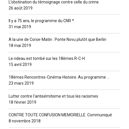
L’obstination du témoignage contre celle du crime
26 août 2019
Il y a 75 ans, le programme du CNR *
31 mai 2019
A la une de Corse-Matin : Ponte Novu plutôt que Berlin
18 mai 2019
Le rideau est tombé sur les 18èmes R-C-H
15 avril 2019
18èmes Rencontres-Cinéma-Histoire. Au programme …
23 mars 2019
Lutter contre l’antisémitisme et tous les racismes
18 février 2019
CONTRE TOUTE CONFUSION MEMORIELLE. Communiqué
8 novembre 2018