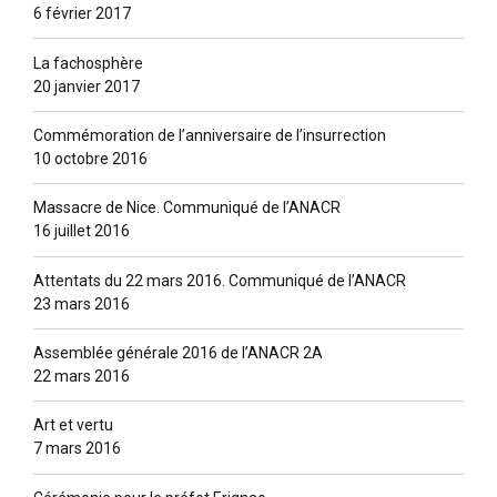
6 février 2017
La fachosphère
20 janvier 2017
Commémoration de l’anniversaire de l’insurrection
10 octobre 2016
Massacre de Nice. Communiqué de l’ANACR
16 juillet 2016
Attentats du 22 mars 2016. Communiqué de l’ANACR
23 mars 2016
Assemblée générale 2016 de l’ANACR 2A
22 mars 2016
Art et vertu
7 mars 2016