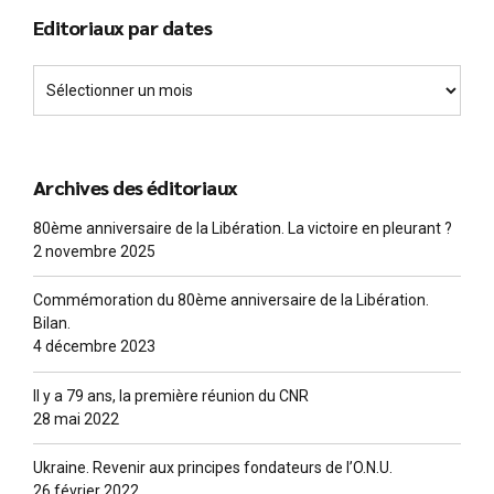
Editoriaux par dates
Archives des éditoriaux
80ème anniversaire de la Libération. La victoire en pleurant ?
2 novembre 2025
Commémoration du 80ème anniversaire de la Libération.
Bilan.
4 décembre 2023
Il y a 79 ans, la première réunion du CNR
28 mai 2022
Ukraine. Revenir aux principes fondateurs de l’O.N.U.
26 février 2022