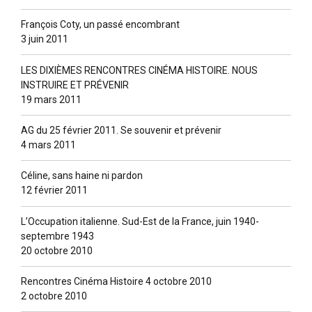
François Coty, un passé encombrant
3 juin 2011
LES DIXIÈMES RENCONTRES CINÉMA HISTOIRE. NOUS
INSTRUIRE ET PRÉVENIR
19 mars 2011
AG du 25 février 2011. Se souvenir et prévenir
4 mars 2011
Céline, sans haine ni pardon
12 février 2011
L’Occupation italienne. Sud-Est de la France, juin 1940-
septembre 1943
20 octobre 2010
Rencontres Cinéma Histoire 4 octobre 2010
2 octobre 2010