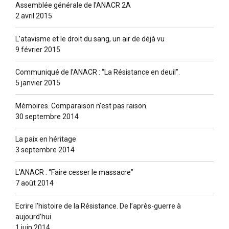
Assemblée générale de l’ANACR 2A
2 avril 2015
L’atavisme et le droit du sang, un air de déjà vu
9 février 2015
Communiqué de l’ANACR : “La Résistance en deuil”.
5 janvier 2015
Mémoires. Comparaison n’est pas raison.
30 septembre 2014
La paix en héritage
3 septembre 2014
L’ANACR : “Faire cesser le massacre”
7 août 2014
Ecrire l’histoire de la Résistance. De l’après-guerre à
aujourd’hui.
1 juin 2014