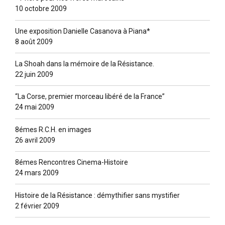
10 octobre 2009
Une exposition Danielle Casanova à Piana*
8 août 2009
La Shoah dans la mémoire de la Résistance.
22 juin 2009
“La Corse, premier morceau libéré de la France”
24 mai 2009
8émes R.C.H. en images
26 avril 2009
8émes Rencontres Cinema-Histoire
24 mars 2009
Histoire de la Résistance : démythifier sans mystifier
2 février 2009