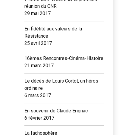
réunion du CNR
29 mai 2017
En fidélité aux valeurs de la
Résistance
25 avril 2017
16èmes Rencontres-Cinéma-Histoire
21 mars 2017
Le décès de Louis Cortot, un héros
ordinaire
6 mars 2017
En souvenir de Claude Erignac
6 février 2017
La fachosphère