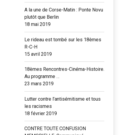
A la une de Corse-Matin : Ponte Novu
plutôt que Berlin
18 mai 2019
Le rideau est tombé sur les 18èmes
R-C-H
15 avril 2019
18èmes Rencontres-Cinéma-Histoire.
Au programme …
23 mars 2019
Lutter contre l’antisémitisme et tous
les racismes
18 février 2019
CONTRE TOUTE CONFUSION