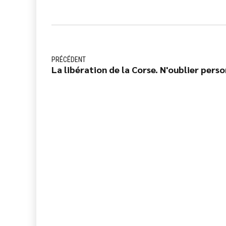
PRÉCÉDENT
La libération de la Corse. N'oublier perso