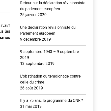
Retour sur la déclaration révisionniste
du parlement européen.
25 janvier 2020
UIVANT
Une déclaration révisionniste du
s les
Parlement européen
ismes
9 décembre 2019
9 septembre 1943 – 9 septembre
2019
13 septembre 2019
L’obstination du témoignage contre
celle du crime
26 août 2019
Il y a 75 ans, le programme du CNR *
31 mai 2019