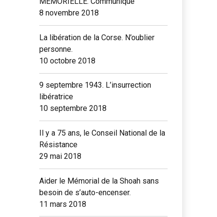
MEMORIELLE. Communiqué
8 novembre 2018
La libération de la Corse. N’oublier
personne.
10 octobre 2018
9 septembre 1943. L’insurrection
libératrice
10 septembre 2018
Il y a 75 ans, le Conseil National de la
Résistance
29 mai 2018
Aider le Mémorial de la Shoah sans
besoin de s’auto-encenser.
11 mars 2018