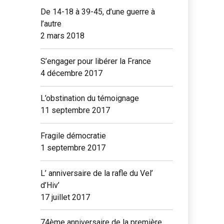
De 14-18 à 39-45, d’une guerre à
l’autre
2 mars 2018
S’engager pour libérer la France
4 décembre 2017
L’obstination du témoignage
11 septembre 2017
Fragile démocratie
1 septembre 2017
L’ anniversaire de la rafle du Vel’
d’Hiv’
17 juillet 2017
74ème anniversaire de la première