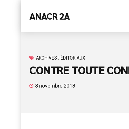
ANACR 2A
ARCHIVES : ÉDITORIAUX
CONTRE TOUTE CON
8 novembre 2018