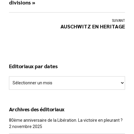
divisions »
SUIVANT
AUSCHWITZ EN HERITAGE
Editoriaux par dates
Archives des éditoriaux
80ème anniversaire de la Libération. La victoire en pleurant ?
2 novembre 2025