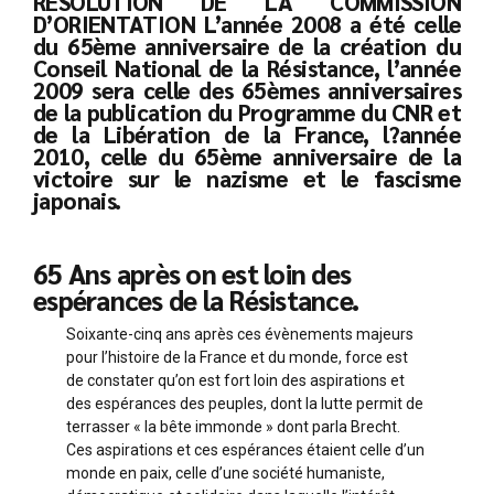
RESOLUTION DE LA COMMISSION
D’ORIENTATION L’année 2008 a été celle
du 65ème anniversaire de la création du
Conseil National de la Résistance, l’année
2009 sera celle des 65èmes anniversaires
de la publication du Programme du CNR et
de la Libération de la France, l?année
2010, celle du 65ème anniversaire de la
victoire sur le nazisme et le fascisme
japonais.
65 Ans après on est loin des
espérances de la Résistance.
Soixante-cinq ans après ces évènements majeurs
pour l’histoire de la France et du monde, force est
de constater qu’on est fort loin des aspirations et
des espérances des peuples, dont la lutte permit de
terrasser « la bête immonde » dont parla Brecht.
Ces aspirations et ces espérances étaient celle d’un
monde en paix, celle d’une société humaniste,