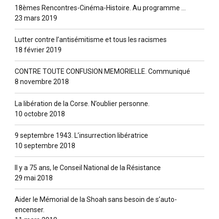
18èmes Rencontres-Cinéma-Histoire. Au programme …
23 mars 2019
Lutter contre l’antisémitisme et tous les racismes
18 février 2019
CONTRE TOUTE CONFUSION MEMORIELLE. Communiqué
8 novembre 2018
La libération de la Corse. N’oublier personne.
10 octobre 2018
9 septembre 1943. L’insurrection libératrice
10 septembre 2018
Il y a 75 ans, le Conseil National de la Résistance
29 mai 2018
Aider le Mémorial de la Shoah sans besoin de s’auto-
encenser.