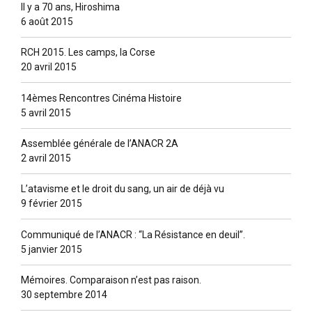
Il y a 70 ans, Hiroshima
6 août 2015
RCH 2015. Les camps, la Corse
20 avril 2015
14èmes Rencontres Cinéma Histoire
5 avril 2015
Assemblée générale de l’ANACR 2A
2 avril 2015
L’atavisme et le droit du sang, un air de déjà vu
9 février 2015
Communiqué de l’ANACR : “La Résistance en deuil”.
5 janvier 2015
Mémoires. Comparaison n’est pas raison.
30 septembre 2014