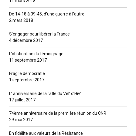
11 mars 2018
De 14-18 à 39-45, d’une guerre à l’autre
2 mars 2018
S’engager pour libérer la France
4 décembre 2017
L’obstination du témoignage
11 septembre 2017
Fragile démocratie
1 septembre 2017
L’ anniversaire de la rafle du Vel’ d’Hiv’
17 juillet 2017
74ème anniversaire de la première réunion du CNR
29 mai 2017
En fidélité aux valeurs de la Résistance