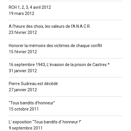
RCH 1, 2, 3, 4 avril 2012
19 mars 2012
A l’heure des choix, les valeurs de l’A.N.A.C.R.
23 février 2012
Honorer la mémoire des victimes de chaque conflit
15 février 2012
16 septembre 1943, L’évasion de la prison de Castres *
31 janvier 2012
Pierre Sudreau est décédé
27 janvier 2012
“Tous bandits d’honneur”
15 octobre 2011
L’ exposition “Tous bandits d’ honneur !”
9 septembre 2011