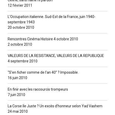
12 février 2011
L’Occupation italienne. Sud-Est de la France, juin 1940-
septembre 1943
20 octobre 2010
Rencontres Cinéma Histoire 4 octobre 2010
2 octobre 2010
VALEURS DE LA RESISTANCE, VALEURS DE LA REPUBLIQUE
4 septembre 2010
“S’en ficher comme de l’an 40” ? lmpossible.
16 juin 2010
En finir avec les raccourcis trompeurs
7 juin 2010
La Corse île Juste ? Un excès d’honneur selon Yad Vashem
24 mai 2010