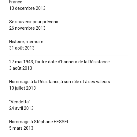
France
13 décembre 2013
Se souvenir pour prévenir
26 novembre 2013
Histoire, mémoire
31 août 2013
27 mai 1943, l’autre date d’honneur de la Résistance
3 août 2013
Hommage à la Résistance,à son rôle et à ses valeurs
10 juillet 2013
“Vendetta”
24 avril 2013
Hommage à Stéphane HESSEL
5 mars 2013