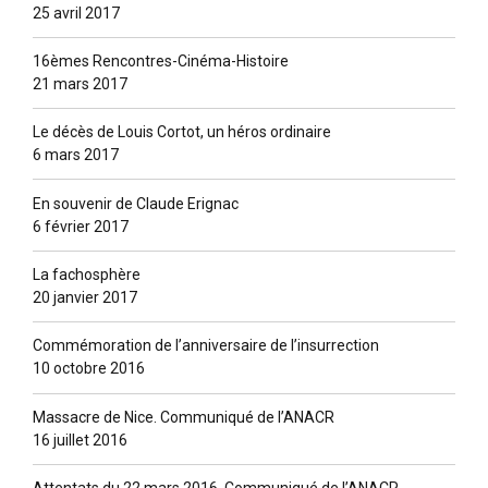
25 avril 2017
16èmes Rencontres-Cinéma-Histoire
21 mars 2017
Le décès de Louis Cortot, un héros ordinaire
6 mars 2017
En souvenir de Claude Erignac
6 février 2017
La fachosphère
20 janvier 2017
Commémoration de l’anniversaire de l’insurrection
10 octobre 2016
Massacre de Nice. Communiqué de l’ANACR
16 juillet 2016