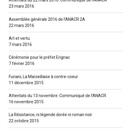
Attentats du 22 mars 2016. Communiqué de l’ANACR
23 mars 2016
Assemblée générale 2016 de l’ANACR 2A
22 mars 2016
Art et vertu
7 mars 2016
Cérémonie pour le préfet Erignac
7 février 2016
Furiani, La Marseillaise à contre-coeur
11 décembre 2015
Attentats du 13 novembre. Communiqué de l’ANACR
16 novembre 2015
La Résistance, ni légende dorée ni roman noir
22 octobre 2015