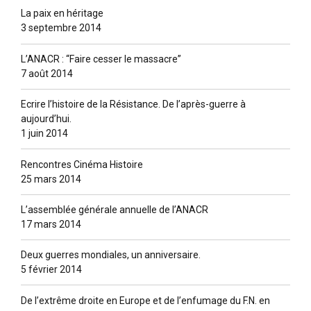
La paix en héritage
3 septembre 2014
L’ANACR : “Faire cesser le massacre”
7 août 2014
Ecrire l’histoire de la Résistance. De l’après-guerre à
aujourd’hui.
1 juin 2014
Rencontres Cinéma Histoire
25 mars 2014
L’assemblée générale annuelle de l’ANACR
17 mars 2014
Deux guerres mondiales, un anniversaire.
5 février 2014
De l’extrême droite en Europe et de l’enfumage du F.N. en