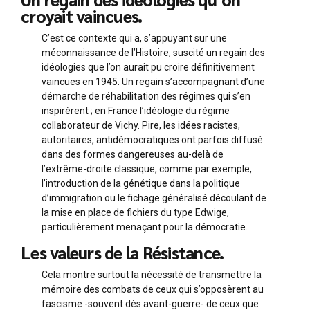
croyait vaincues.
C’est ce contexte qui a, s’appuyant sur une
méconnaissance de l’Histoire, suscité un regain des
idéologies que l’on aurait pu croire définitivement
vaincues en 1945. Un regain s’accompagnant d’une
démarche de réhabilitation des régimes qui s’en
inspirèrent ; en France l’idéologie du régime
collaborateur de Vichy. Pire, les idées racistes,
autoritaires, antidémocratiques ont parfois diffusé
dans des formes dangereuses au-delà de
l’extrême-droite classique, comme par exemple,
l’introduction de la génétique dans la politique
d’immigration ou le fichage généralisé découlant de
la mise en place de fichiers du type Edwige,
particulièrement menaçant pour la démocratie.
Les valeurs de la Résistance.
Cela montre surtout la nécessité de transmettre la
mémoire des combats de ceux qui s’opposèrent au
fascisme -souvent dès avant-guerre- de ceux que