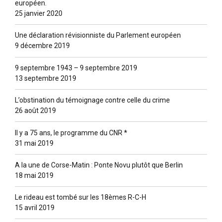
européen.
25 janvier 2020
Une déclaration révisionniste du Parlement européen
9 décembre 2019
9 septembre 1943 – 9 septembre 2019
13 septembre 2019
L’obstination du témoignage contre celle du crime
26 août 2019
Il y a 75 ans, le programme du CNR *
31 mai 2019
A la une de Corse-Matin : Ponte Novu plutôt que Berlin
18 mai 2019
Le rideau est tombé sur les 18èmes R-C-H
15 avril 2019