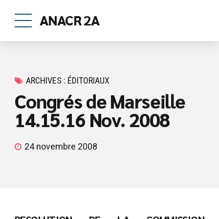
ANACR 2A
ARCHIVES : ÉDITORIAUX
Congrés de Marseille
14.15.16 Nov. 2008
24 novembre 2008