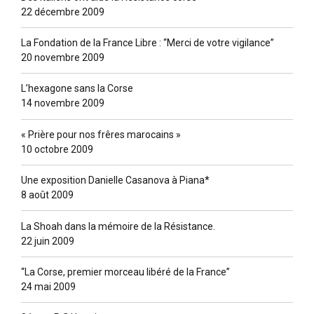
22 décembre 2009
La Fondation de la France Libre : “Merci de votre vigilance”
20 novembre 2009
L’hexagone sans la Corse
14 novembre 2009
« Prière pour nos frêres marocains »
10 octobre 2009
Une exposition Danielle Casanova à Piana*
8 août 2009
La Shoah dans la mémoire de la Résistance.
22 juin 2009
“La Corse, premier morceau libéré de la France”
24 mai 2009