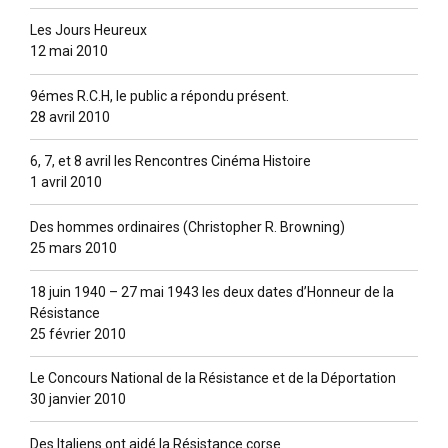
Les Jours Heureux
12 mai 2010
9émes R.C.H, le public a répondu présent.
28 avril 2010
6, 7, et 8 avril les Rencontres Cinéma Histoire
1 avril 2010
Des hommes ordinaires (Christopher R. Browning)
25 mars 2010
18 juin 1940 – 27 mai 1943 les deux dates d’Honneur de la
Résistance
25 février 2010
Le Concours National de la Résistance et de la Déportation
30 janvier 2010
Des Italiens ont aidé la Résistance corse