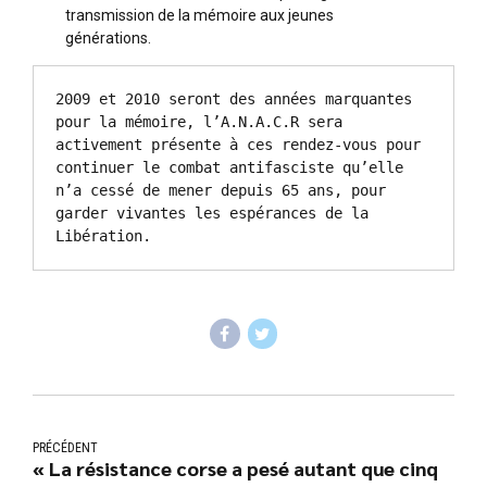
transmission de la mémoire aux jeunes
générations.
2009 et 2010 seront des années marquantes 
pour la mémoire, l’A.N.A.C.R sera 
activement présente à ces rendez-vous pour 
continuer le combat antifasciste qu’elle 
n’a cessé de mener depuis 65 ans, pour 
garder vivantes les espérances de la 
Libération.
PRÉCÉDENT
« La résistance corse a pesé autant que cinq