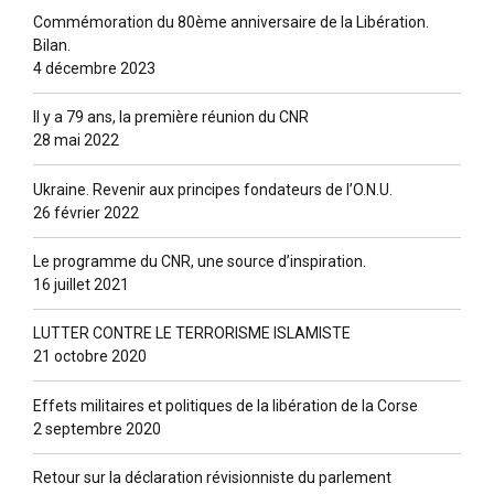
Commémoration du 80ème anniversaire de la Libération.
Bilan.
4 décembre 2023
Il y a 79 ans, la première réunion du CNR
28 mai 2022
Ukraine. Revenir aux principes fondateurs de l’O.N.U.
26 février 2022
Le programme du CNR, une source d’inspiration.
16 juillet 2021
LUTTER CONTRE LE TERRORISME ISLAMISTE
21 octobre 2020
Effets militaires et politiques de la libération de la Corse
2 septembre 2020
Retour sur la déclaration révisionniste du parlement