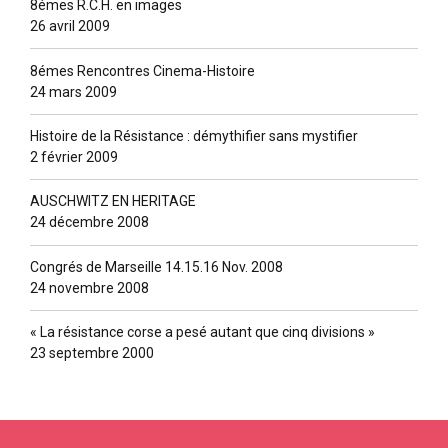
8émes R.C.H. en images
26 avril 2009
8émes Rencontres Cinema-Histoire
24 mars 2009
Histoire de la Résistance : démythifier sans mystifier
2 février 2009
AUSCHWITZ EN HERITAGE
24 décembre 2008
Congrés de Marseille 14.15.16 Nov. 2008
24 novembre 2008
« La résistance corse a pesé autant que cinq divisions »
23 septembre 2000