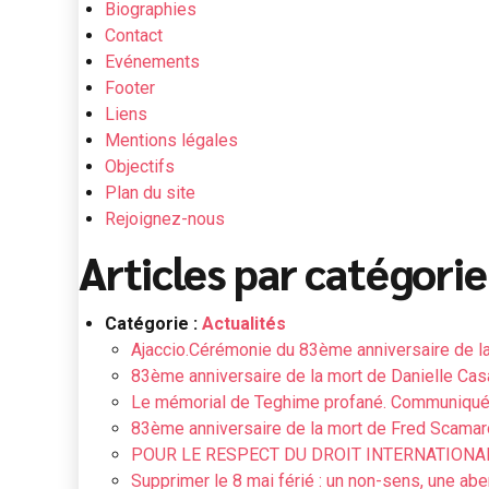
Biographies
Contact
Evénements
Footer
Liens
Mentions légales
Objectifs
Plan du site
Rejoignez-nous
Articles par catégorie
Catégorie :
Actualités
Ajaccio.Cérémonie du 83ème anniversaire de la 
83ème anniversaire de la mort de Danielle Ca
Le mémorial de Teghime profané. Communiqu
83ème anniversaire de la mort de Fred Scamar
POUR LE RESPECT DU DROIT INTERNATIONA
Supprimer le 8 mai férié : un non-sens, une aber