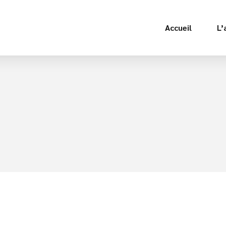
Accueil
L’