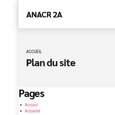
ANACR 2A
ACCUEIL
Plan du site
Pages
Accueil
Actualité